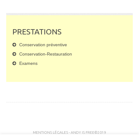
PRESTATIONS
Conservation préventive
Conservation-Restauration
Examens
MENTIONS LÉGALES
-
ANDY IS FREE
©2019