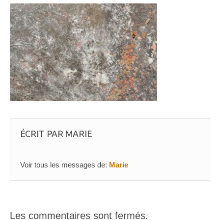
ÉCRIT PAR
MARIE
Voir tous les messages de:
Marie
Les commentaires sont fermés.