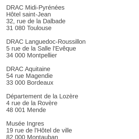
DRAC Midi-Pyrénées
Hôtel saint-Jean
32, rue de la Dalbade
31 080 Toulouse
DRAC Languedoc-Roussillon
5 rue de la Salle l’Evêque
34 000 Montpellier
DRAC Aquitaine
54 rue Magendie
33 000 Bordeaux
Département de la Lozère
4 rue de la Rovère
48 001 Mende
Musée Ingres
19 rue de l’Hôtel de ville
82 000 Montauban