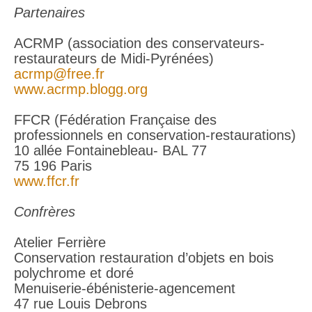
Partenaires
ACRMP (association des conservateurs-
restaurateurs de Midi-Pyrénées)
acrmp@free.fr
www.acrmp.blogg.org
FFCR (Fédération Française des
professionnels en conservation-restaurations)
10 allée Fontainebleau- BAL 77
75 196 Paris
www.ffcr.fr
Confrères
Atelier Ferrière
Conservation restauration d’objets en bois
polychrome et doré
Menuiserie-ébénisterie-agencement
47 rue Louis Debrons