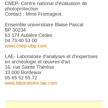
CNEP- Centre national d’évaluation de
photoprotection
Contact : Mme Fromageot
Ensemble universitaire Blaise Pascal
BP 30234
63 174 Aubière Cedex
04 73 40 53 00
www.cnep-ubp.com
LAE- Laboratoire d’analyses et d’expertises
en archéologie et œuvres d’art
16, rue Sainte Thérèse
33 000 Bordeaux
05 65 52 55 72
www.laboratoire-lae.com