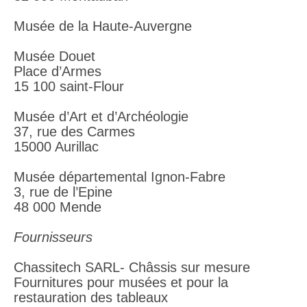
Musée de la Haute-Auvergne
Musée Douet
Place d’Armes
15 100 saint-Flour
Musée d’Art et d’Archéologie
37, rue des Carmes
15000 Aurillac
Musée départemental Ignon-Fabre
3, rue de l’Epine
48 000 Mende
Fournisseurs
Chassitech SARL- Châssis sur mesure
Fournitures pour musées et pour la
restauration des tableaux