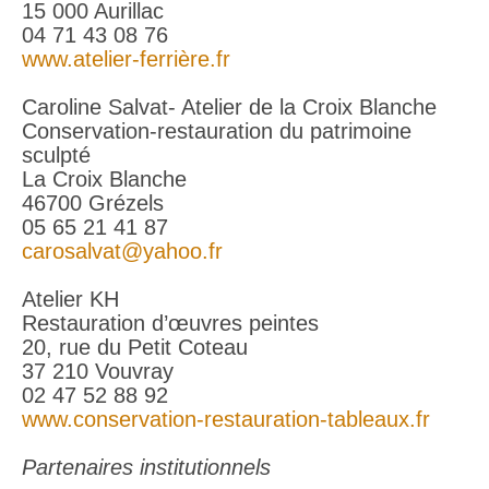
15 000 Aurillac
04 71 43 08 76
www.atelier-ferrière.fr
Caroline Salvat- Atelier de la Croix Blanche
Conservation-restauration du patrimoine
sculpté
La Croix Blanche
46700 Grézels
05 65 21 41 87
carosalvat@yahoo.fr
Atelier KH
Restauration d’œuvres peintes
20, rue du Petit Coteau
37 210 Vouvray
02 47 52 88 92
www.conservation-restauration-tableaux.fr
Partenaires institutionnels