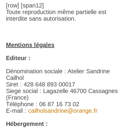
[row] [span12]
Toute reproduction même partielle est
interdite sans autorisation.
Mentions légales
Editeur :
Dénomination sociale : Atelier Sandrine
Cailhol
Siret : 428 648 893 00017
Siege social : Lagazelle 46700 Cassagnes
(France)
Téléphone : 06 87 16 73 02
E-mail :
cailholsandrine@orange.fr
Hébergement :