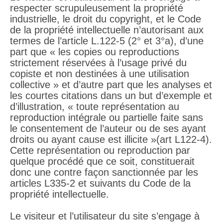
respecter scrupuleusement la propriété
industrielle, le droit du copyright, et le Code
de la propriété intellectuelle n’autorisant aux
termes de l’article L.122-5 (2° et 3°a), d’une
part que « les copies ou reproductions
strictement réservées à l’usage privé du
copiste et non destinées à une utilisation
collective » et d’autre part que les analyses et
les courtes citations dans un but d’exemple et
d’illustration, « toute représentation au
reproduction intégrale ou partielle faite sans
le consentement de l’auteur ou de ses ayant
droits ou ayant cause est illicite »(art L122-4).
Cette représentation ou reproduction par
quelque procédé que ce soit, constituerait
donc une contre façon sanctionnée par les
articles L335-2 et suivants du Code de la
propriété intellectuelle.
Le visiteur et l’utilisateur du site s’engage à