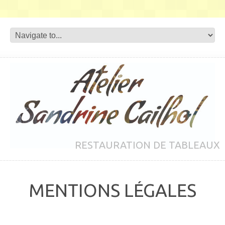
RESTAURATION DE TABLEAUX
MENTIONS LÉGALES