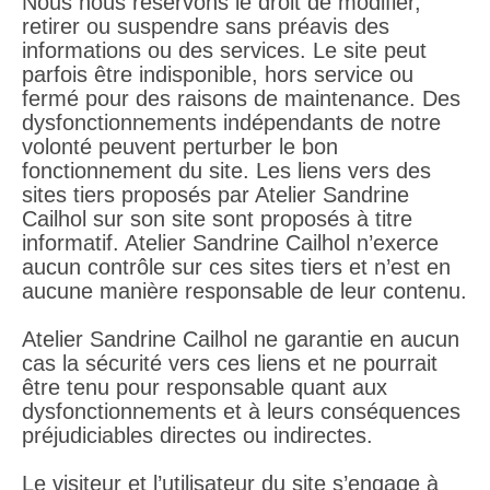
Nous nous réservons le droit de modifier,
retirer ou suspendre sans préavis des
informations ou des services. Le site peut
parfois être indisponible, hors service ou
fermé pour des raisons de maintenance. Des
dysfonctionnements indépendants de notre
volonté peuvent perturber le bon
fonctionnement du site. Les liens vers des
sites tiers proposés par Atelier Sandrine
Cailhol sur son site sont proposés à titre
informatif. Atelier Sandrine Cailhol n’exerce
aucun contrôle sur ces sites tiers et n’est en
aucune manière responsable de leur contenu.
Atelier Sandrine Cailhol ne garantie en aucun
cas la sécurité vers ces liens et ne pourrait
être tenu pour responsable quant aux
dysfonctionnements et à leurs conséquences
préjudiciables directes ou indirectes.
Le visiteur et l’utilisateur du site s’engage à