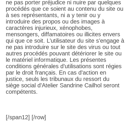
ne pas porter préjudice ni nuire par quelques
procédés que ce soient au contenu du site ou
à ses représentants, ni a y tenir ou y
introduire des propos ou des images à
caractères injurieux, xénophobes,
mensongers, diffamatoires ou illicites envers
qui que ce soit. L’utilisateur du site s’engage à
ne pas introduire sur le site des virus ou tout
autres procédés pouvant détériorer le site ou
le matériel informatique. Les présentes
conditions générales d’utilisations sont régies
par le droit français. En cas d’action en
justice, seuls les tribunaux du ressort du
siège social d’Atelier Sandrine Cailhol seront
compétents.
[/span12] [/row]