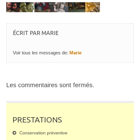
ÉCRIT PAR
MARIE
Voir tous les messages de:
Marie
Les commentaires sont fermés.
PRESTATIONS
Conservation préventive