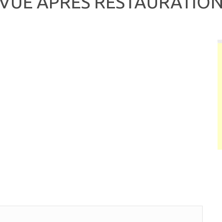
VUE APRÈS RESTAURATIO