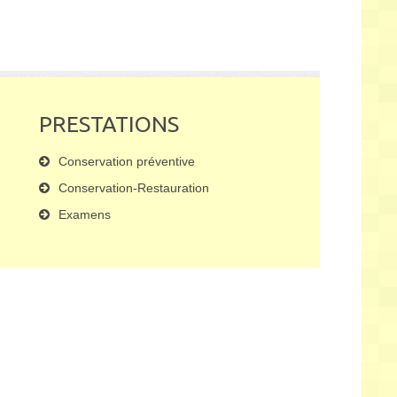
N
PRESTATIONS
Conservation préventive
Conservation-Restauration
Examens