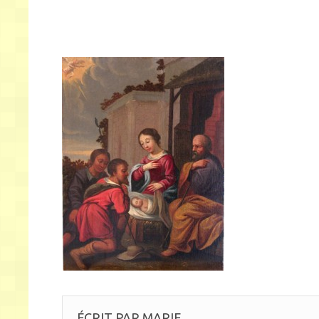
ÉCRIT PAR
MARIE