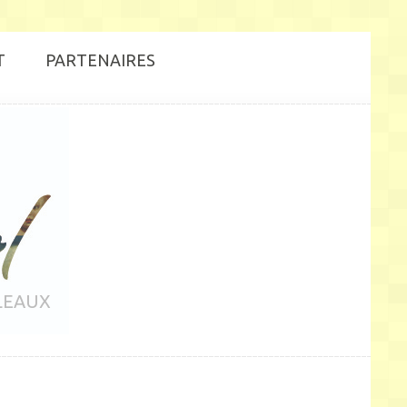
T
PARTENAIRES
LEAUX