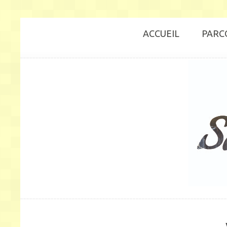
ACCUEIL
PARC