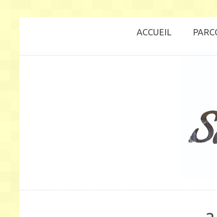
ACCUEIL
PARC