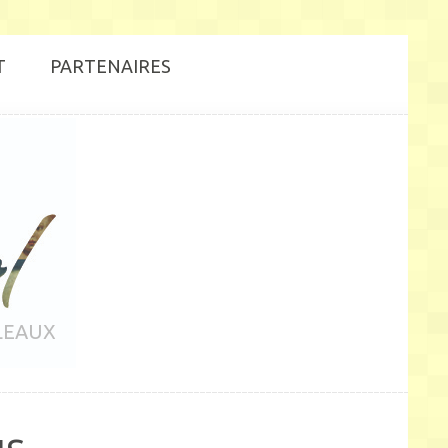
T
PARTENAIRES
LEAUX