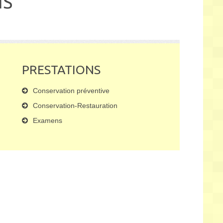
IS
PRESTATIONS
Conservation préventive
Conservation-Restauration
Examens