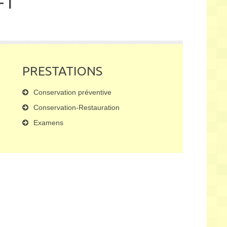
-1
PRESTATIONS
Conservation préventive
Conservation-Restauration
Examens