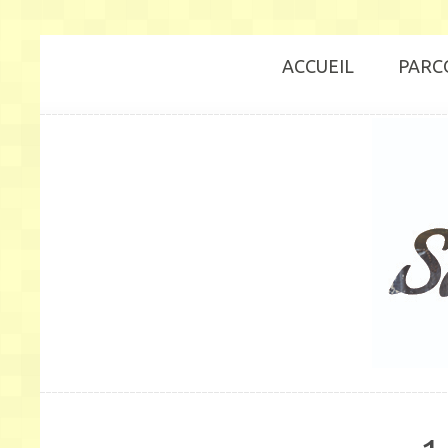
ACCUEIL
PARC