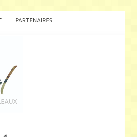
T
PARTENAIRES
LEAUX