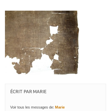
ÉCRIT PAR
MARIE
Voir tous les messages de:
Marie