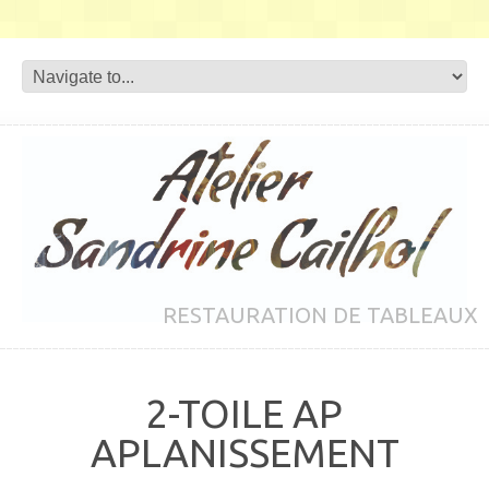
RESTAURATION DE TABLEAUX
2-TOILE AP
APLANISSEMENT