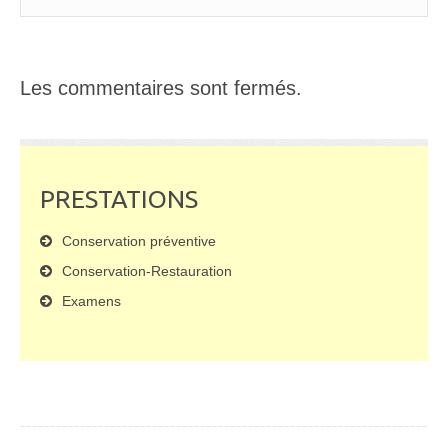
Les commentaires sont fermés.
PRESTATIONS
Conservation préventive
Conservation-Restauration
Examens