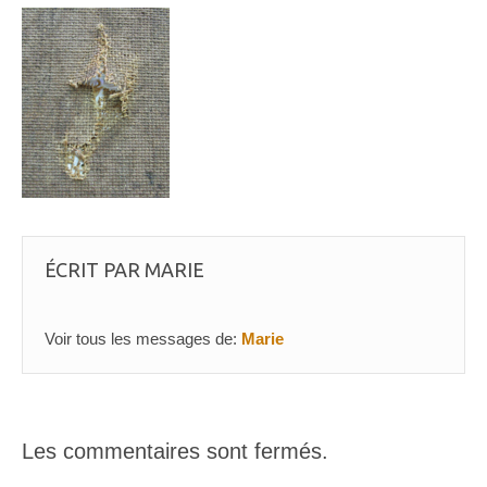
ÉCRIT PAR
MARIE
Voir tous les messages de:
Marie
Les commentaires sont fermés.