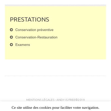
PRESTATIONS
Conservation préventive
Conservation-Restauration
Examens
MENTIONS LÉGALES
-
ANDY IS FREE
©2019
Ce site utilise des cookies pour faciliter votre navigation.