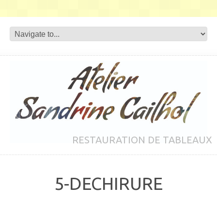
RESTAURATION DE TABLEAUX
5-DECHIRURE