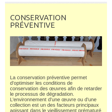
CONSERVATION
PRÉVENTIVE
La conservation préventive permet
d’optimiser les conditions de
conservation des œuvres afin de retarder
le processus de dégradation.
L’environnement d’une œuvre ou d’une
collection est un des facteurs principaux
agissant dans le vieillissement prématuré