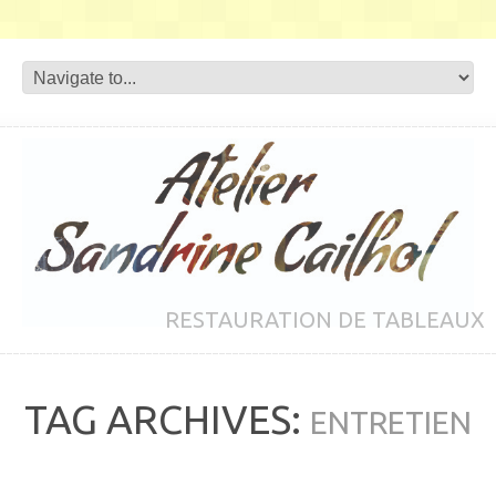
RESTAURATION DE TABLEAUX
TAG ARCHIVES:
ENTRETIEN