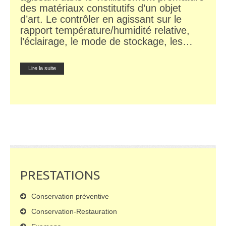
des matériaux constitutifs d’un objet
d’art. Le contrôler en agissant sur le
rapport température/humidité relative,
l’éclairage, le mode de stockage, les…
Lire la suite
PRESTATIONS
Conservation préventive
Conservation-Restauration